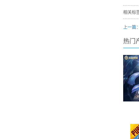
相关标签
上一篇：
热门