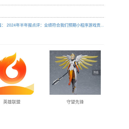
： 2024年半年报点评：业绩符合我们预期小程序游戏贡...
英雄联盟
守望先锋