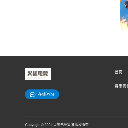
首页
赛事资
在线咨询
Copyright © 2024 火狐电竞集团 版权所有