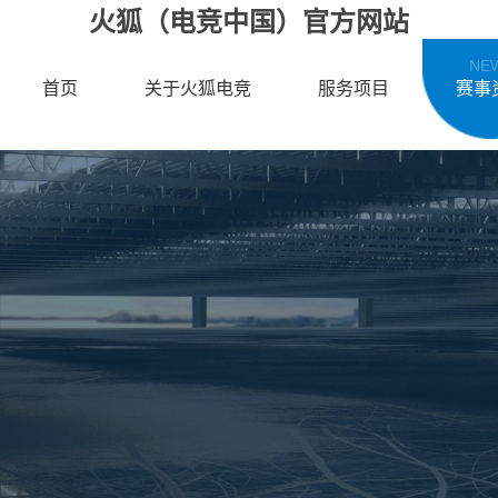
火狐（电竞中国）官方网站
NE
首页
关于火狐电竞
服务项目
赛事