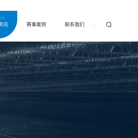
WS
资讯
赛事案例
联系我们