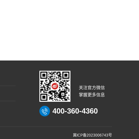
关注官方微信
掌握更多信息
400-360-4360
冀ICP备2023006743号