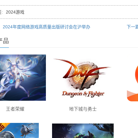
:
2024游戏
 2024年度网络游戏高质量出版研讨会在沪举办
下一篇
产品
王者荣耀
地下城与勇士