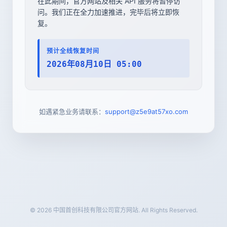
在此期间，官方网站及相关 API 服务将暂停访
问。我们正在全力加速推进，完毕后将立即恢
复。
预计全线恢复时间
2026年08月10日 05:00
如遇紧急业务请联系：
support@z5e9at57xo.com
© 2026 中国首创科技有限公司官方网站. All Rights Reserved.