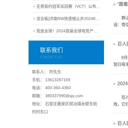
“跟
无畏契约冠军巡回赛（VCT）公布2024电竞赛季计划丨无畏契约赛事
群山环
流言板]济南RW侠遗憾止步2024KPL夏季赛季后赛败者组决赛
竞放全球！2024首届全球电竞产业大会议程公布
巨人
联系我们
CONTACT US
8月2
联系人： 符先生
手机： 13613287169
20
电话： 400-360-4360
邮箱： 380337990@qq.com
在20
地址： 石家庄鹿泉区铜冶镇永壁东街
戏，它
村村东口
巨人