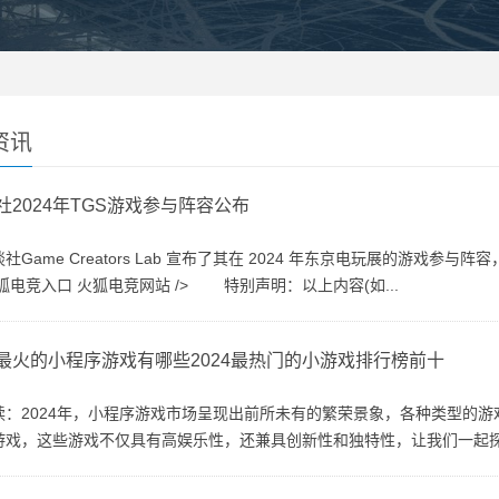
资讯
社2024年TGS游戏参与阵容公布
ame Creators Lab 宣布了其在 2024 年东京电玩展的游戏参与阵容
行。 火狐电竞入口 火狐电竞网站 /> 特别声明：以上内容(如...
最火的小程序游戏有哪些2024最热门的小游戏排行榜前十
2024年，小程序游戏市场呈现出前所未有的繁荣景象，各种类型的游