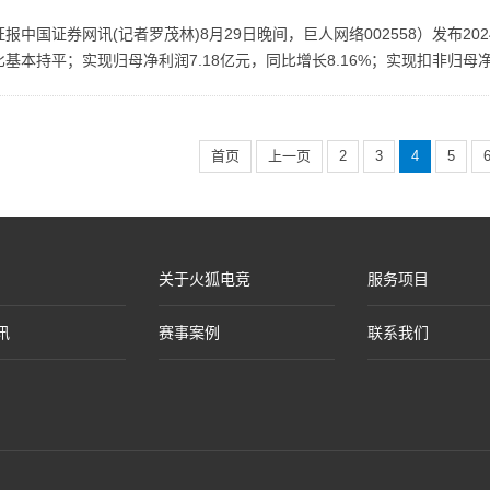
国证券网讯(记者罗茂林)8月29日晚间，巨人网络002558）发布20
基本持平；实现归母净利润7.18亿元，同比增长8.16%；实现扣非归母净利润
首页
上一页
2
3
4
5
关于火狐电竞
服务项目
讯
赛事案例
联系我们