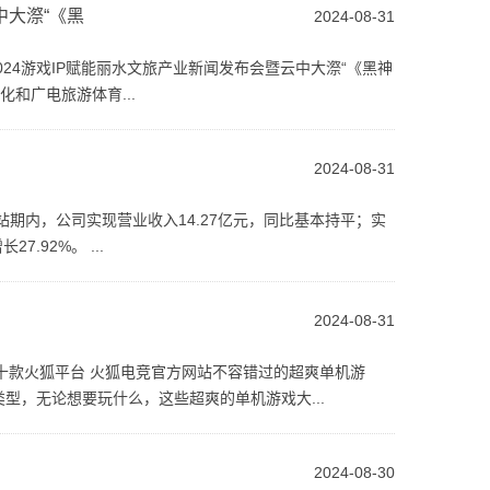
中大漈“《黑
2024-08-31
24游戏IP赋能丽水文旅产业新闻发布会暨云中大漈“《黑神
 发布会上，丽水市文化和广电旅游体育...
2024-08-31
期内，公司实现营业收入14.27亿元，同比基本持平；实
现归母净利润7.18亿元，同比增长8.16%；实现扣非归母净利润8.84亿元，同比增长27.92%。 ...
2024-08-31
十款火狐平台 火狐电竞官方网站不容错过的超爽单机游
型，无论想要玩什么，这些超爽的单机游戏大...
2024-08-30