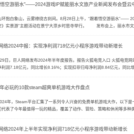
着悟空游丽水”——2024游戏IP赋能丽水文旅产业新闻发布会暨云
抱白象山，云雾缭绕古刹间。8月28日上午，“跟着悟空游丽水”—— 20
话：悟空》实景游”主题活动在景宁大漈乡时思寺举行。
网络2024中报：实现净利润718亿元小程序游戏带动新增长
9日，巨人网络发布2024年半年度报告。报告火狐电竞入口 火狐电竞网站
24年必玩的10款steam超爽单机游戏大作盘点
24年，Steam平台汇集了一系列令人兴奋的免费单机游戏大作，以下是
们代表了今年最值得一玩的精品，覆盖了动作、冒险、策略和休闲等多种类
网络2024年上半年实现净利润718亿元小程序游戏带动新增长